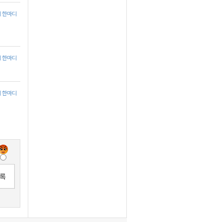
에 한마디
에 한마디
에 한마디