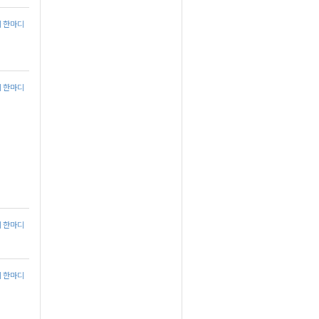
에 한마디
에 한마디
에 한마디
에 한마디