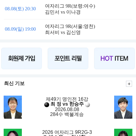
여자리그 9R(보령:여수)
08.08(토) 20:30
김민서 vs 이나경
여자리그 9R(서울:영천)
08.09(일) 19:00
최서비 vs 김신영
최신 기보
제49기 명인전 16강
최 정 vs 한승주
2026.08.08
284수 백불계승
2026 여자리그 9R2G-3