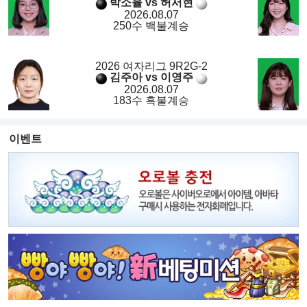
박소율 vs 허서현
2026.08.07
250수 백불계승
2026 여자리그 9R2G-2
김주아 vs 이영주
2026.08.07
183수 흑불계승
이벤트