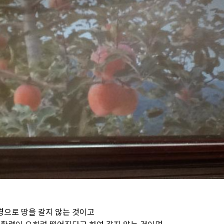
으로 땅을 갈지 않는 것이고