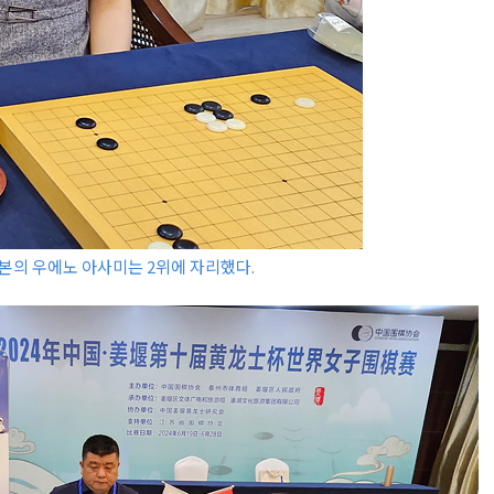
일본의 우에노 아사미는 2위에 자리했다.