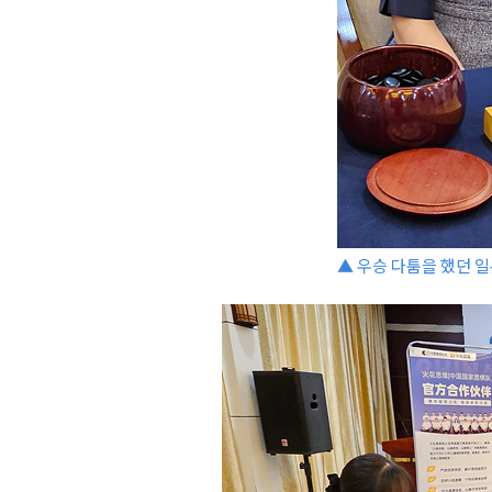
▲ 우승 다툼을 했던 