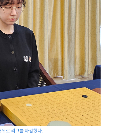
5위로 리그를 마감했다.