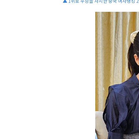
▲ 1위로 우승을 차지한 중국 여자랭킹 2