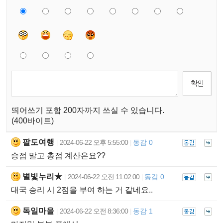
띄어쓰기 포함 200자까지 쓰실 수 있습니다.
(400바이트)
팔도여행
2024-06-22 오후 5:55:00
동감 0
|
|
승점 말고 총점 계산은요??
별빛누리★
2024-06-22 오전 11:02:00
동감 0
|
|
대국 승리 시 2점을 부여 하는 거 같네요..
독일마을
2024-06-22 오전 8:36:00
동감 1
|
|