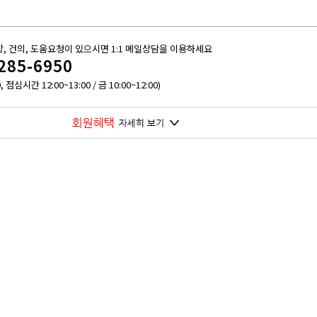
, 건의, 도움요청이 있으시면
1:1 메일상담
을 이용하세요
285-6950
, 점심시간 12:00~13:00 / 금 10:00~12:00)