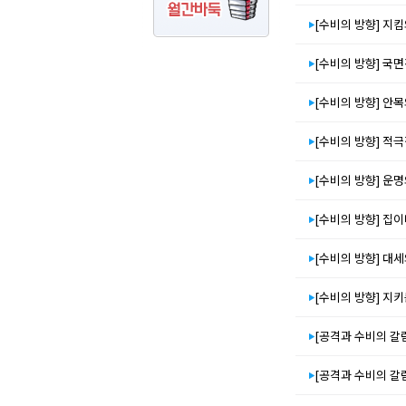
[수비의 방향] 지
[수비의 방향] 국
[수비의 방향] 안
[수비의 방향] 적
[수비의 방향] 운
[수비의 방향] 집
[수비의 방향] 대
[수비의 방향] 지
[공격과 수비의 갈림
[공격과 수비의 갈