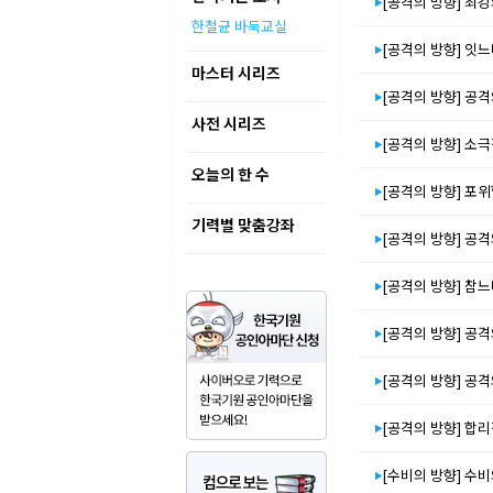
[공격의 방향] 최
한철균 바둑교실
[공격의 방향] 잇느
마스터 시리즈
[공격의 방향] 공
사전 시리즈
[공격의 방향] 소
오늘의 한 수
[공격의 방향] 포
기력별 맞춤강좌
[공격의 방향] 공
[공격의 방향] 참느
[공격의 방향] 공
[공격의 방향] 공
[공격의 방향] 합
[수비의 방향] 수