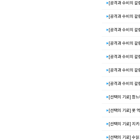
[공격과 수비의 갈
[공격과 수비의 갈
[공격과 수비의 갈
[공격과 수비의 갈
[공격과 수비의 갈
[공격과 수비의 갈
[공격과 수비의 갈
[선택의 기로] 참
[선택의 기로] 못 
[선택의 기로] 지
[선택의 기로] 수