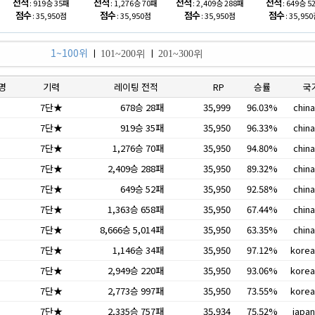
전적
전적
전적
전적
: 919승 35패
: 1,276승 70패
: 2,409승 288패
: 649승 5
점수
점수
점수
점수
: 35,950점
: 35,950점
: 35,950점
: 35,95
1~100위
ㅣ
ㅣ
101~200위
201~300위
명
기력
레이팅 전적
RP
승률
국
7단★
678승 28패
35,999
96.03%
chin
8
7단★
919승 35패
35,950
96.33%
chin
7단★
1,276승 70패
35,950
94.80%
chin
7단★
2,409승 288패
35,950
89.32%
chin
7단★
649승 52패
35,950
92.58%
chin
7단★
1,363승 658패
35,950
67.44%
chin
e
7단★
8,666승 5,014패
35,950
63.35%
chin
7단★
1,146승 34패
35,950
97.12%
kore
7단★
2,949승 220패
35,950
93.06%
kore
7단★
2,773승 997패
35,950
73.55%
kore
7단★
2,335승 757패
35,934
75.52%
japa