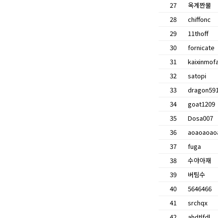
27
옥계짠물
28
chiffonc
29
11thoff
30
fornicate
31
kaixinmo
32
satopi
33
dragon5
34
goat1209
35
Dosa007
36
aoaoaoa
37
fuga
38
수야아재
39
버팀수
40
5646466
41
srchqx
42
ahdtlfdl