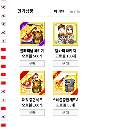
a
인기상품
아이템
포인트
a
a
a
n
a
플래티넘 패키지
겜바타 패키지
오로볼 500개
오로볼 100개
a
구매
구매
a
a
a
a
n
파워 종합세트
스페셜종합세트A
오로볼 100개
오로볼 50개
a
구매
구매
a
a