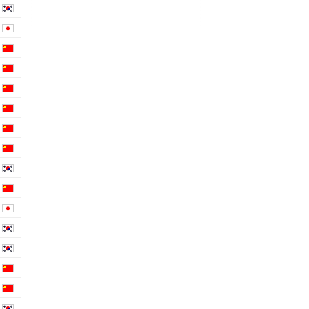
a
n
a
a
a
a
a
a
a
a
n
a
a
a
a
a