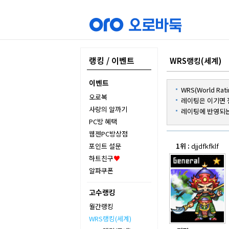
랭킹 / 이벤트
WRS랭킹(세계)
이벤트
WRS(World 
오로복
레이팅은 이기면 
사랑의 알까기
레이팅에 반영되는 항
PC방 혜택
웹젠PC방상점
포인트 설문
1위 :
djjdfkfklf
하트친구
♥
알파쿠폰
고수랭킹
월간랭킹
WRS랭킹(세계)