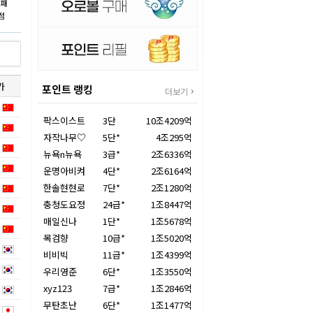
2패
0점
가
포인트 랭킹
더보기
a
팍스이스트
3단
10조4209억
a
자작나무♡
5단*
4조295억
a
뉴욕n뉴욕
3급*
2조6336억
a
운명아비켜
4단*
2조6164억
a
한솔현현로
7단*
2조1280억
충청도요정
24급*
1조8447억
a
매일신나
1단*
1조5678억
a
목검향
10급*
1조5020억
a
비비빅
11급*
1조4399억
a
우리영준
6단*
1조3550억
xyz123
7급*
1조2846억
a
무탄초난
6단*
1조1477억
n