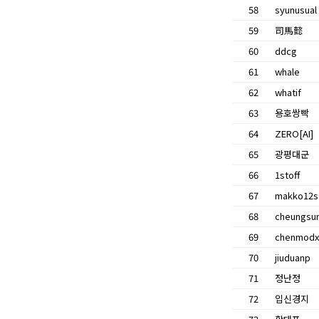
58
syunusua
59
司馬懿
60
ddcg
61
whale
62
whatif
63
용호쌍빡
64
ZERO[AI]
65
광평대군
66
1stoff
67
makko12
68
cheungs
69
chenmod
70
jiuduanp
71
정난정
72
입신경지