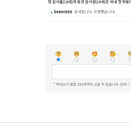
형 윤서율(18세)과 동생 윤서원(18세)은 국내 첫 쌍
liveoro50
감사합니다. 수정했습니다.
* 띄어쓰기 포함 100자까지 쓰실 수 있습니다. (000 /