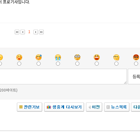
둥이 프로기사입니다.
1
 200바이트)