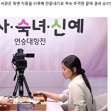
윤서원은 좌변 치중을 비롯해 잔끝내기로 계속 추격한 끝에 결국 승리