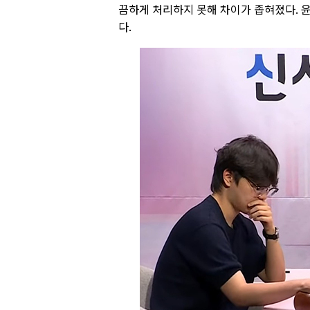
끔하게 처리하지 못해 차이가 좁혀졌다. 
다.