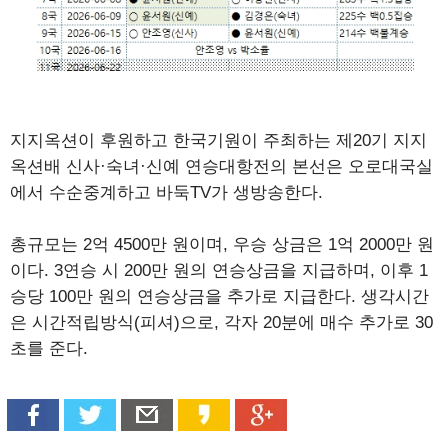
지지옥션이 후원하고 한국기원이 주최하는 제20기 지지
옥션배 신사·숙녀·신예 연승대항전의 본선은 오로대국실
에서 수순중계하고 바둑TV가 생방송한다.
총규모는 2억 4500만 원이며, 우승 상금은 1억 2000만 원
이다. 3연승 시 200만 원의 연승상금을 지급하며, 이후 1
승당 100만 원의 연승상금을 추가로 지급한다. 생각시간
은 시간적립방식(피셔)으로, 각자 20분에 매수 추가로 30
초를 준다.