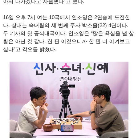
아서 나가겠다고 자원했다”고 했다.
16일 오후 7시 여는 10국에서 안조영은 2연승에 도전한
다. 상대는 숙녀팀의 세 번째 주자 박소율(22) 4단이다.
두 기사의 첫 공식대국이다. 안조영은 “많은 욕심을 낼 상
황은 아닌 것 같다. 한 판 이겼으니까 한 판 더 이겨보고
싶다”고 각오를 밝혔다.