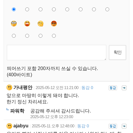
띄어쓰기 포함 200자까지 쓰실 수 있습니다.
(400바이트)
가내평안
2025-05-12 오전 11:21:00
동감 0
|
|
앞으로 마땅히 이렇게 돼야 합니다.
한기 정신 차리세요.
파워학
공감해 주셔셔 감사드립니다.
2025-05-12 오후 12:23:00
ajabyu
2025-05-11 오후 12:48:00
동감 0
|
|