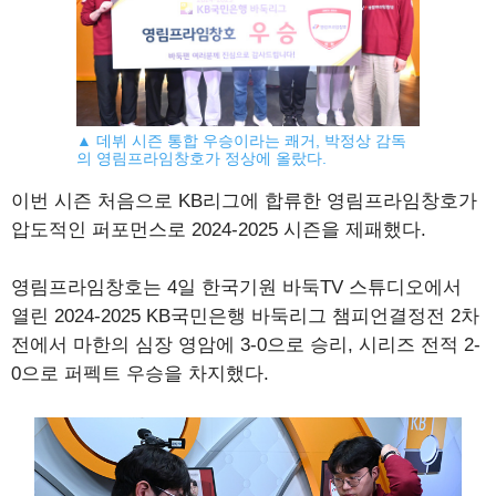
▲ 데뷔 시즌 통합 우승이라는 쾌거, 박정상 감독
의 영림프라임창호가 정상에 올랐다.
이번 시즌 처음으로 KB리그에 합류한 영림프라임창호가
압도적인 퍼포먼스로 2024-2025 시즌을 제패했다.
영림프라임창호는 4일 한국기원 바둑TV 스튜디오에서
열린 2024-2025 KB국민은행 바둑리그 챔피언결정전 2차
전에서 마한의 심장 영암에 3-0으로 승리, 시리즈 전적 2-
0으로 퍼펙트 우승을 차지했다.