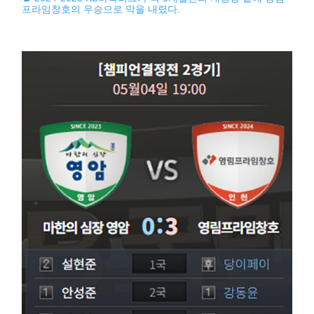
프라임창호의 우승으로 막을 내렸다.