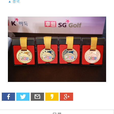
▲ 중국.