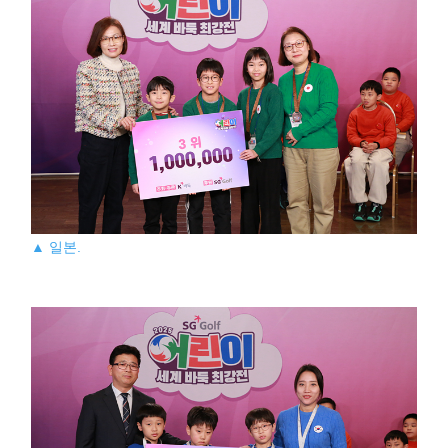
▲ 일본.