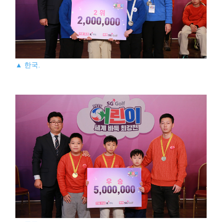
▲ 한국.