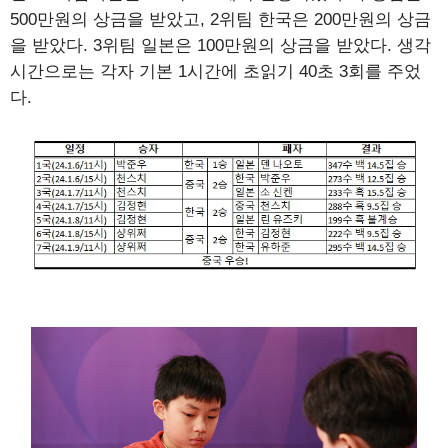
500만원의 상금을 받았고, 2위팀 한국은 200만원의 상금
을 받았다. 3위팀 일본은 100만원의 상금을 받았다. 생각
시간으로는 각자 기본 1시간에 초읽기 40초 3회를 주었
다.