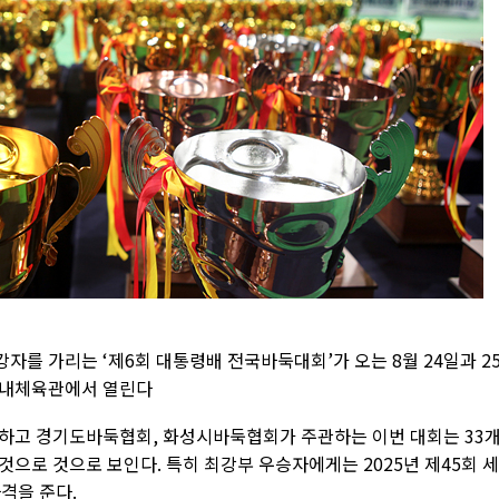
를 가리는 ‘제6회 대통령배 전국바둑대회’가 오는 8월 24일과 2
실내체육관에서 열린다
하고 경기도바둑협회, 화성시바둑협회가 주관하는 이번 대회는 33
 것으로 것으로 보인다. 특히 최강부 우승자에게는 2025년 제45회 
격을 준다.