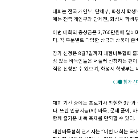
대회는 전국 개인부, 단체부, 화성시 학생
에는 전국 개인부와 단체전, 화성시 학생부
이번 대회의 총상금은 3,760만원에 달하
다. 각 부문별로 다양한 상금과 상품이 준
참가 신청은 8월7일까지 대한바둑협회 홈
심 있는 바둑인들은 서둘러 신청하는 편이
직접 신청할 수 있으며, 화성시 학생부는 
○● 참가 신
대회 기간 중에는 프로기사 최철한 9단과 
다. 또한 인공지능(AI) 바둑, 문제 풀이,
함께 즐거운 바둑 축제를 만끽할 수 있다.
대한바둑협회 관계자는 “이번 대회는 국내