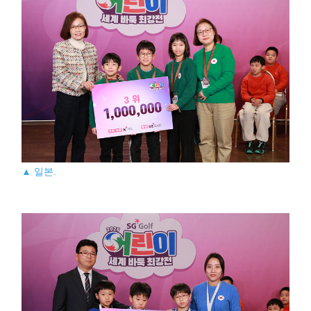
▲ 일본.