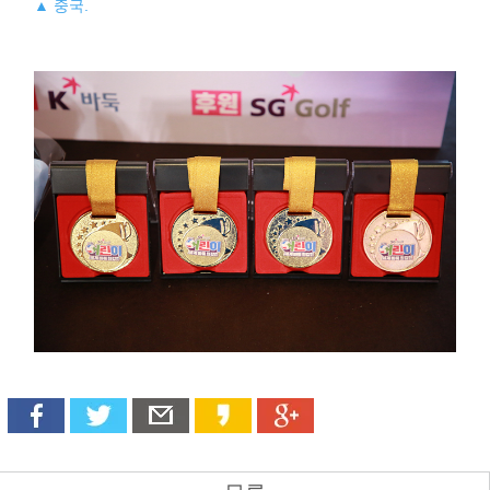
▲ 중국.