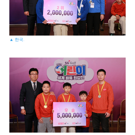
▲ 한국.