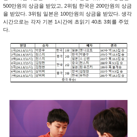
500만원의 상금을 받았고, 2위팀 한국은 200만원의 상금
을 받았다. 3위팀 일본은 100만원의 상금을 받았다. 생각
시간으로는 각자 기본 1시간에 초읽기 40초 3회를 주었
다.