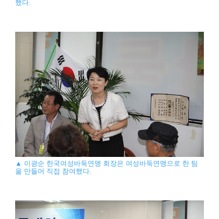
했다.
▲ 이광순 한국여성바둑연맹 회장은 여성바둑연맹으로 한 팀
을 만들어 직접 참여했다.