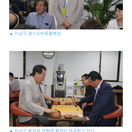
▲ 이상구 경기도바둑협회장.
▲ 이상구 회장과 장학재 회장이 대국하고 있다.