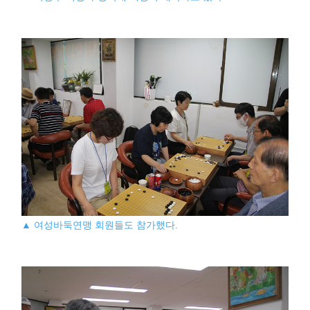
▲ 여성바둑연맹 회원들도 참가했다.