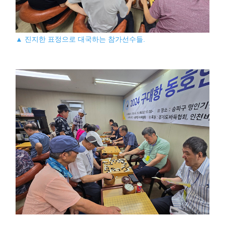
▲ 진지한 표정으로 대국하는 참가선수들.