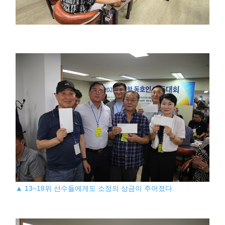
▲ 13~18위 선수들에게도 소정의 상금이 주어졌다.