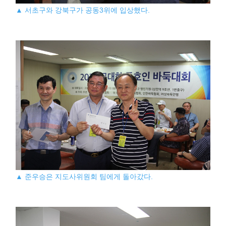
▲ 서초구와 강북구가 공동3위에 입상했다.
▲ 준우승은 지도사위원회 팀에게 돌아갔다.