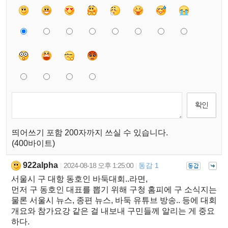
띄어쓰기 포함 200자까지 쓰실 수 있습니다.
(400바이트)
922alpha
2024-08-18 오후 1:25:00
동감 1
|
|
서울시 구 대항 동호인 바둑대회..라면,
먼저 구 동호인 대표를 뽑기 위해 구청 홈피에 구 소식지는
물론 서울시 뉴스, 종편 뉴스, 바둑 유튜브 방송.. 등에 대회
개요와 참가요강 같은 걸 내보내 구민들께 알리는 게 중요
하다.