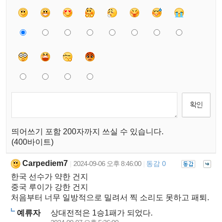
띄어쓰기 포함 200자까지 쓰실 수 있습니다.
(400바이트)
Carpediem7
2024-09-06 오후 8:46:00
동감 0
|
|
한국 선수가 약한 건지
중국 루이가 강한 건지
처음부터 너무 일방적으로 밀려서 찍 소리도 못하고 패퇴.
예류자
상대전적은 1승1패가 되었다.