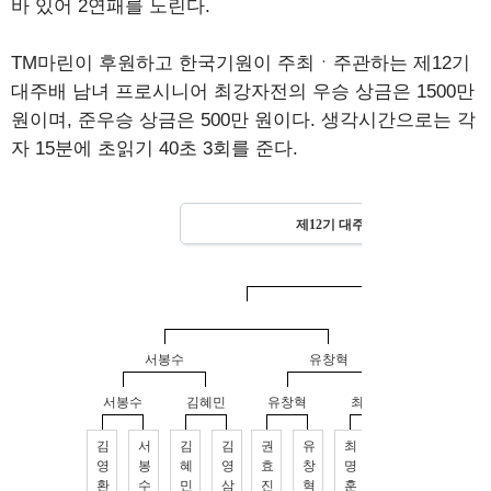
바 있어 2연패를 노린다.
TM마린이 후원하고 한국기원이 주최ㆍ주관하는 제12기
대주배 남녀 프로시니어 최강자전의 우승 상금은 1500만
원이며, 준우승 상금은 500만 원이다. 생각시간으로는 각
자 15분에 초읽기 40초 3회를 준다.