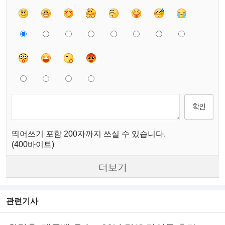
띄어쓰기 포함 200자까지 쓰실 수 있습니다.
(400바이트)
더보기
관련기사