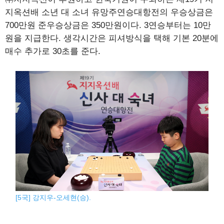
지옥션배 소년 대 소녀 유망주연승대항전의 우승상금은
700만원 준우승상금은 350만원이다. 3연승부터는 10만
원을 지급한다. 생각시간은 피셔방식을 택해 기본 20분에
매수 추가로 30초를 준다.
[5국] 강지우-오세현(승).