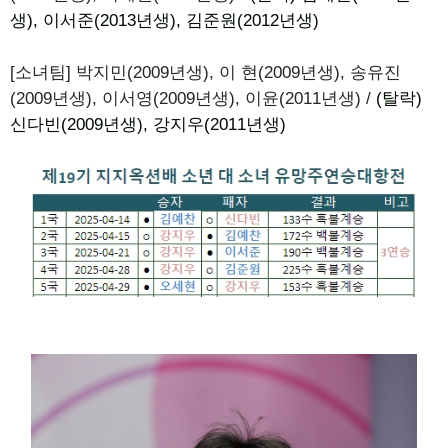
생), 이서준(2013년생), 김준원(2012년생)
[소녀팀] 박지민(2009년생), 이 현(2009년생), 송유진
(2009년생), 이서영(2009년생), 이윤(2011년생) /
(탈락)
신다빈(2009년생), 강지우(2011년생)