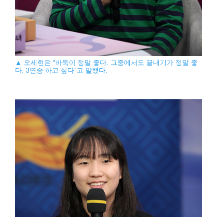
▲ 오세현은 “바둑이 정말 좋다. 그중에서도 끝내기가 정말 좋
다. 3연승 하고 싶다”고 말했다.