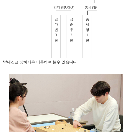
※
대진표 상하좌우 이동하며 볼수 있습니다.