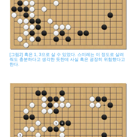
[그림2] 흑은 1, 3으로 살 수 있었다. 스미레는 이 정도로 살려
줘도 충분하다고 생각한 듯한데 사실 흑은 굉장히 위험했다고
한다.