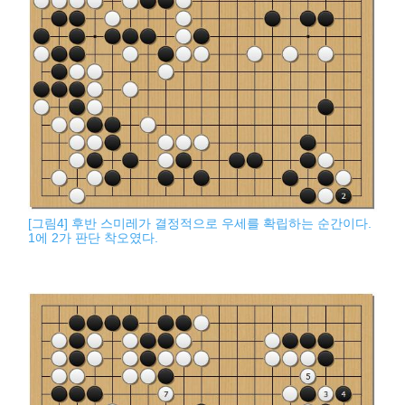
[그림4] 후반 스미레가 결정적으로 우세를 확립하는 순간이다.
1에 2가 판단 착오였다.