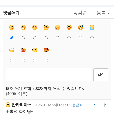
동감순
등록순
댓글쓰기
띄어쓰기 포함 200자까지 쓰실 수 있습니다.
(400바이트)
한카리아스
2025-03-13 오후 6:00:00
동감 0
|
|
手未來 화이팅~