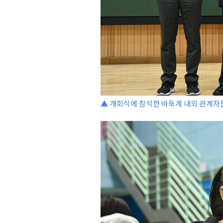
▲ 개회식에 참석한 바둑계 내외 관계자