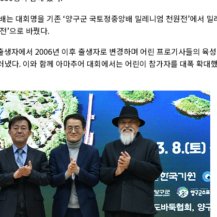
배는 대회명을 기존 ‘양구군 국토정중앙배 밀레니엄 천원전’에서 밀
전’으로 바꿨다.
 출생자에서 2006년 이후 출생자로 변경하며 어린 프로기사들의 육
냈다. 이와 함께 아마추어 대회에서는 어린이 참가자를 대폭 확대