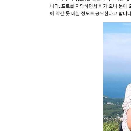
니다. 프로를 지망하면서 비가 오나 눈이 
에 약간 못 미칠 정도로 공부한다고 합니다