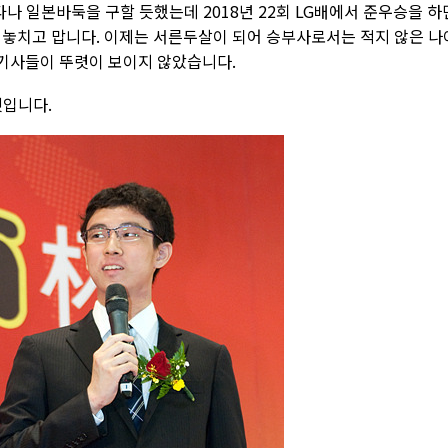
나 일본바둑을 구할 듯했는데 2018년 22회 LG배에서 준우승을 하
 놓치고 맙니다. 이제는 서른두살이 되어 승부사로서는 적지 않은 나
 기사들이 뚜렷이 보이지 않았습니다.
것입니다.