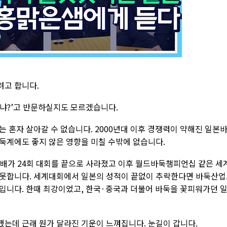
려고 합니다.
냐?’고 반문하실지도 모르겠습니다.
 혼자 살아갈 수 없습니다. 2000년대 이후 경쟁력이 약해진 일본
둑계에도 좋지 않은 영향을 미칠 수밖에 없습니다.
쓰배가 24회 대회를 끝으로 사라졌고 이후 월드바둑챔피언십 같은 세
 못합니다. 세계대회에서 일본의 성적이 끝없이 추락한다면 바둑산
입니다. 한때 최강이었고, 한국·중국과 더불어 바둑을 꽃피워가던 
는데 근래 뭔가 달라진 기운이 느껴집니다. 눈길이 갑니다.