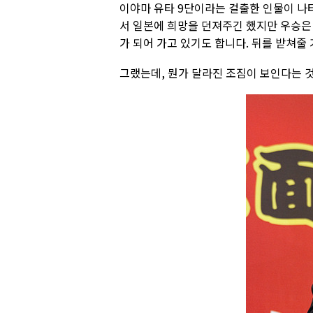
이야마 유타 9단이라는 걸출한 인물이 나타
서 일본에 희망을 던져주긴 했지만 우승은
가 되어 가고 있기도 합니다. 뒤를 받쳐줄
그랬는데, 뭔가 달라진 조짐이 보인다는 