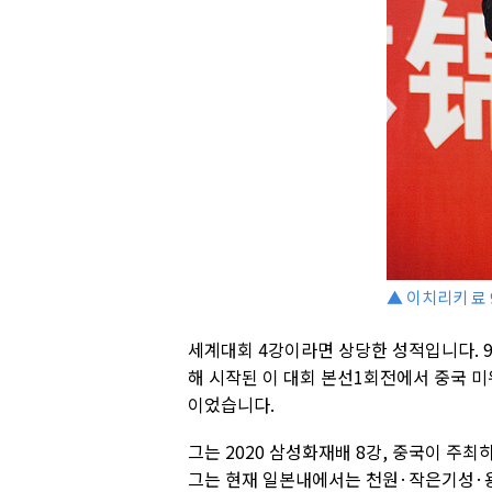
▲ 이치리키 료 
세계대회 4강이라면 상당한 성적입니다. 
해 시작된 이 대회 본선1회전에서 중국 미
이었습니다.
그는 2020 삼성화재배 8강, 중국이 주최
그는 현재 일본내에서는 천원·작은기성·