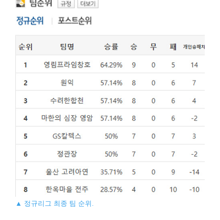
▲ 정규리그 최종 팀 순위.