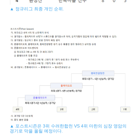
▲ 정규리그 최종 개인 순위.
▲ 포스트시즌은 3위 수려한합천 VS 4위 마한의 심장 영암의
경기로 막을 올릴 예정이다.