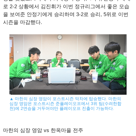
로 2-2 상황에서 김진휘가 이번 정규리그에서 좋은 모습
을 보여준 안정기에게 승리하며 3-2로 승리, 5위로 이번
시즌을 마감했다.
▲ 마한의 심장 영암이 포스트시즌 막차에 탑승했다. 마한의
심장 영암은 포스트시즌 준플레이오프에서 3위 팀(수려한합
천)에 2연승을 거두어야만 플레이오프 진출이 가능하다.
마한의 심장 영암 vs 한옥마을 전주