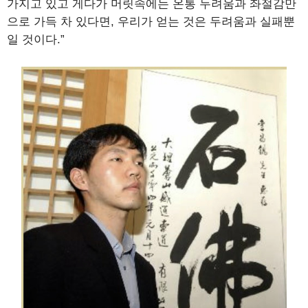
가지고 있고 게다가 머릿속에는 온통 두려움과 좌절감만
으로 가득 차 있다면, 우리가 얻는 것은 두려움과 실패뿐
일 것이다.”