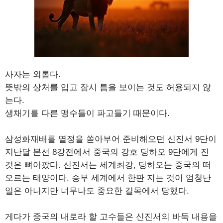
사자는 외롭다.
뜻밖의 상처를 입고 잠시 틈을 보이는 것도 허용되지 않
는다.
생채기를 다른 맹수들이 파고들기 때문이다.
삼성화재배를 열정을 쏟아부어 준비해오던 신진서 9단이
지난달 본선 8강전에서 중국의 강호 딩하오 9단에게 진
것은 뼈아팠다. 신진서는 세계최강, 딩하오는 중국의 떠
오르는 태양이다. 승부 세계에서 한판 지는 것이 엄청난
일은 아니지만 너무나도 중요한 길목에서 당했다.
게다가 중국의 내로라 할 고수들은 신진서의 바둑 내용을