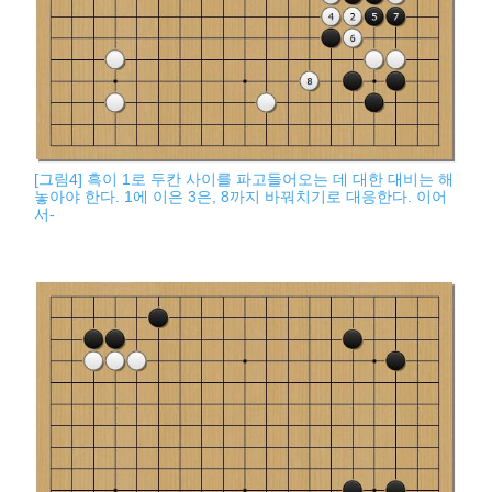
[그림4] 흑이 1로 두칸 사이를 파고들어오는 데 대한 대비는 해
놓아야 한다. 1에 이은 3은, 8까지 바꿔치기로 대응한다. 이어
서-