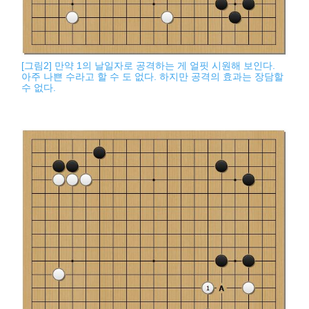
[그림2] 만약 1의 날일자로 공격하는 게 얼핏 시원해 보인다.
아주 나쁜 수라고 할 수 도 없다. 하지만 공격의 효과는 장담할
수 없다.