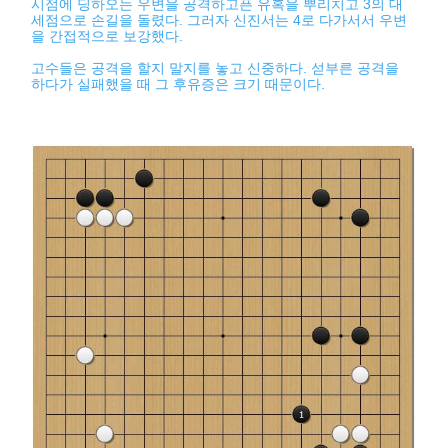
시점에 딩하오는 우변을 공격하고픈 유혹을 뿌리치고 3의 대
세점으로 손길을 돌렸다. 그러자 신진서는 4로 다가서서 우변
을 간접적으로 보강했다.
고수들은 공격을 할지 말지를 놓고 신중하다. 섣부른 공격을
하다가 실패했을 때 그 후유증은 크기 때문이다.