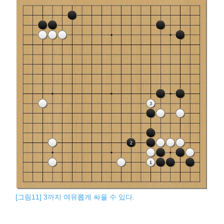
[그림11] 3까지 여유롭게 싸울 수 있다.