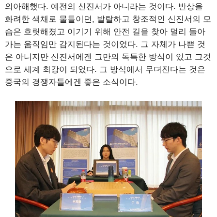
의아해했다. 예전의 신진서가 아니라는 것이다. 반상을
화려한 색채로 물들이던, 발랄하고 창조적인 신진서의 모
습은 흐릿해졌고 이기기 위해 안전 길을 찾아 멀리 돌아
가는 움직임만 감지된다는 것이었다. 그 자체가 나쁜 것
은 아니지만 신진서에겐 그만의 독특한 방식이 있고 그것
으로 세계 최강이 되었다. 그 방식에서 무뎌진다는 것은
중국의 경쟁자들에겐 좋은 소식이다.