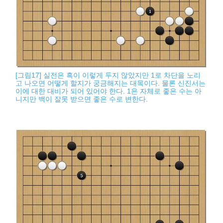
[그림17] 실전은 흑이 이렇게 두지 않았지만 1로 차단을 노리
고 나오면 어떻게 할지가 궁금해지는 대목이다. 물론 신진서는
이에 대한 대비가 되어 있어야 한다. 1은 자체로 좋은 수는 아
니지만 백이 잘못 받으면 좋은 수로 변한다.