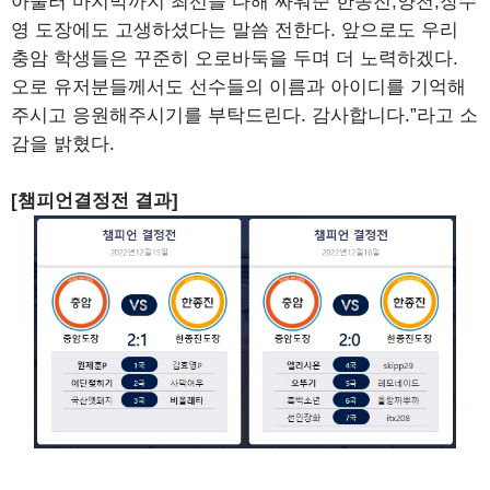
아울러 마지막까지 최선을 다해 싸워준 한종진,양천,장수
영 도장에도 고생하셨다는 말씀 전한다. 앞으로도 우리
충암 학생들은 꾸준히 오로바둑을 두며 더 노력하겠다.
오로 유저분들께서도 선수들의 이름과 아이디를 기억해
주시고 응원해주시기를 부탁드린다. 감사합니다.”라고 소
감을 밝혔다.
[챔피언결정전 결과]