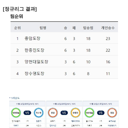
[정규리그 결과]