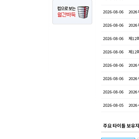
2026-08-06
202
2026-08-06
202
2026-08-06
제12
2026-08-06
제12
2026-08-06
2026
2026-08-06
2026
2026-08-06
2026
2026-08-05
202
주요 타이틀 보유