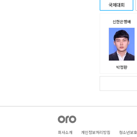
국제대회
신한은행배
박정환
회사소개
개인정보처리방침
청소년보