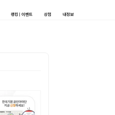
랭킹
|
이벤트
상점
내정보