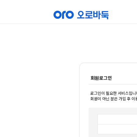
회원로그인
로그인이 필요한 서비스입니
회원이 아닌 분은 가입 후 이