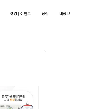
랭킹
|
이벤트
상점
내정보