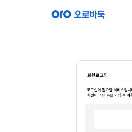
회원로그인
로그인이 필요한 서비스입니
회원이 아닌 분은 가입 후 이