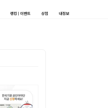
랭킹
|
이벤트
상점
내정보