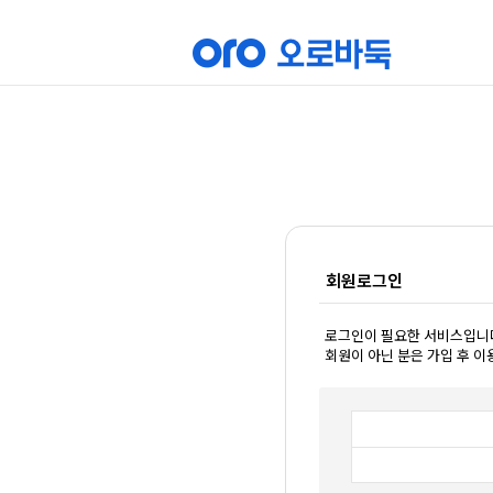
회원로그인
로그인이 필요한 서비스입니
회원이 아닌 분은 가입 후 이