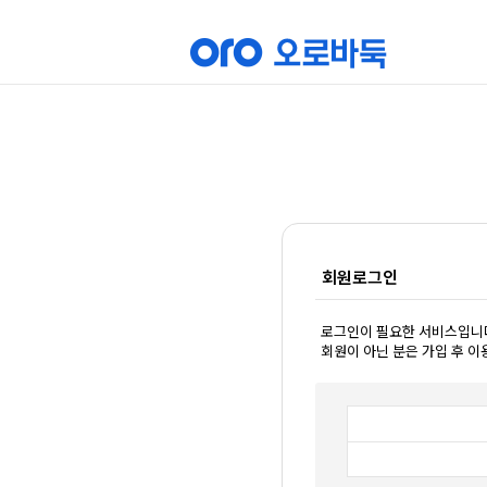
회원로그인
로그인이 필요한 서비스입니
회원이 아닌 분은 가입 후 이