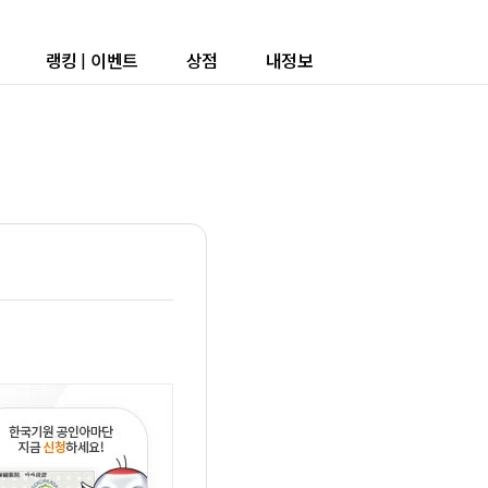
랭킹
|
이벤트
상점
내정보