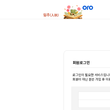
회원로그인
로그인이 필요한 서비스입니
회원이 아닌 분은 가입 후 이