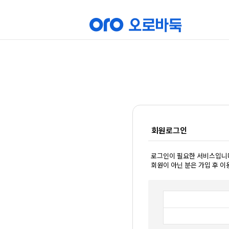
회원로그인
로그인이 필요한 서비스입니
회원이 아닌 분은 가입 후 이