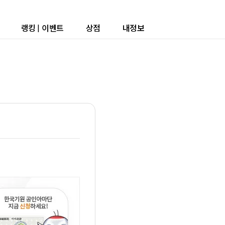
랭킹
|
이벤트
상점
내정보