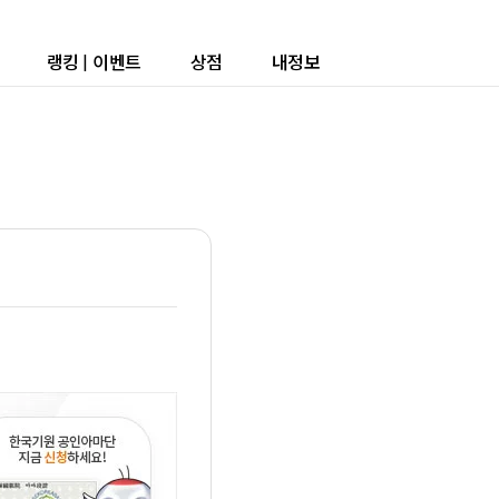
랭킹
|
이벤트
상점
내정보