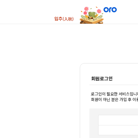
회원로그인
로그인이 필요한 서비스입니
회원이 아닌 분은 가입 후 이