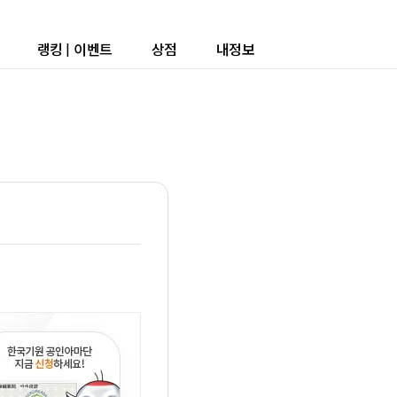
랭킹
|
이벤트
상점
내정보