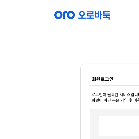
회원로그인
로그인이 필요한 서비스입니
회원이 아닌 분은 가입 후 이