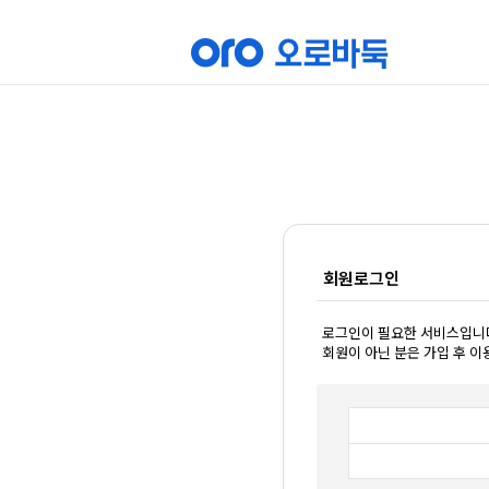
회원로그인
로그인이 필요한 서비스입니
회원이 아닌 분은 가입 후 이