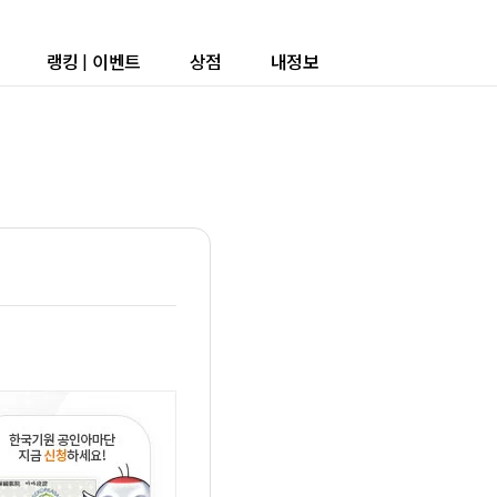
랭킹
|
이벤트
상점
내정보