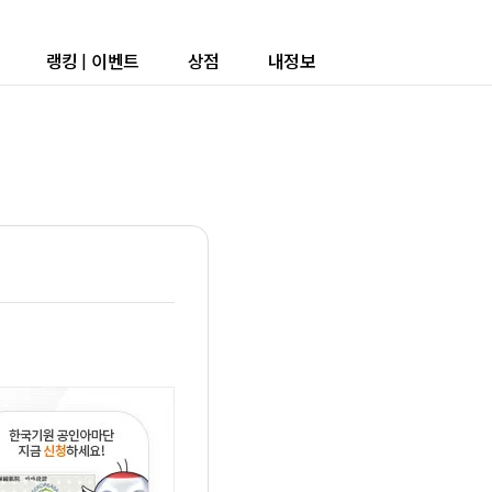
랭킹
|
이벤트
상점
내정보