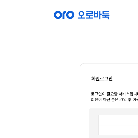
회원로그인
로그인이 필요한 서비스입니
회원이 아닌 분은 가입 후 이