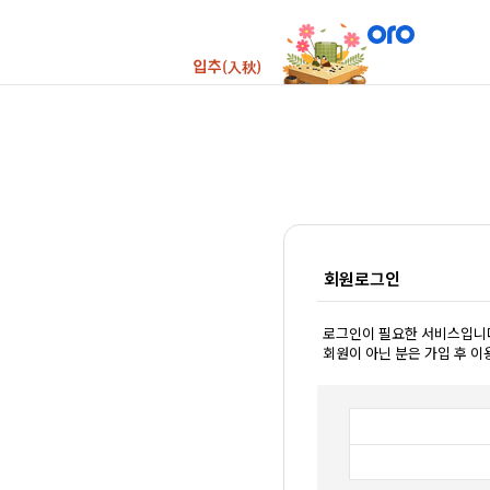
회원로그인
로그인이 필요한 서비스입니
회원이 아닌 분은 가입 후 이