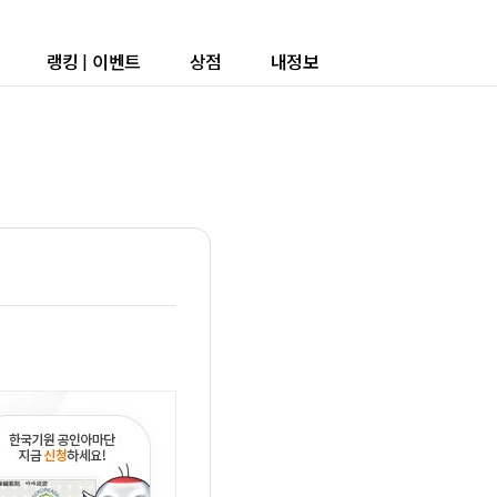
랭킹
|
이벤트
상점
내정보