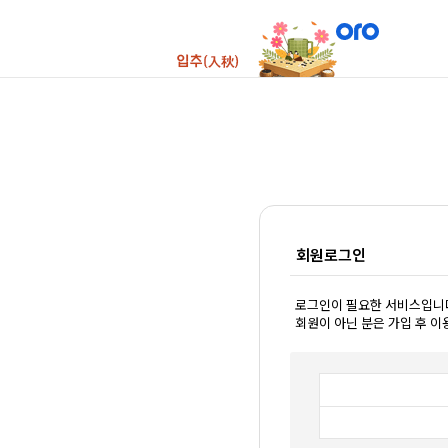
회원로그인
로그인이 필요한 서비스입니
회원이 아닌 분은 가입 후 이