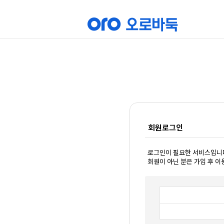
회원로그인
로그인이 필요한 서비스입니
회원이 아닌 분은 가입 후 이