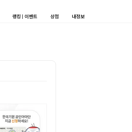
랭킹
|
이벤트
상점
내정보