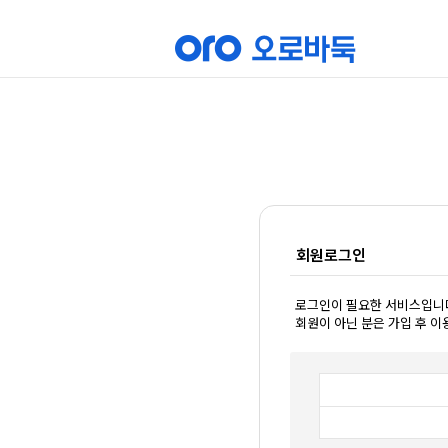
회원로그인
로그인이 필요한 서비스입니
회원이 아닌 분은 가입 후 이