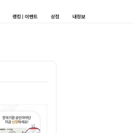
랭킹
|
이벤트
상점
내정보