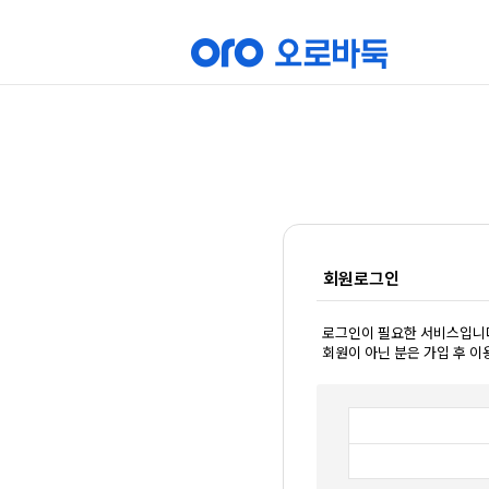
회원로그인
로그인이 필요한 서비스입니
회원이 아닌 분은 가입 후 이