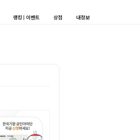
랭킹
|
이벤트
상점
내정보