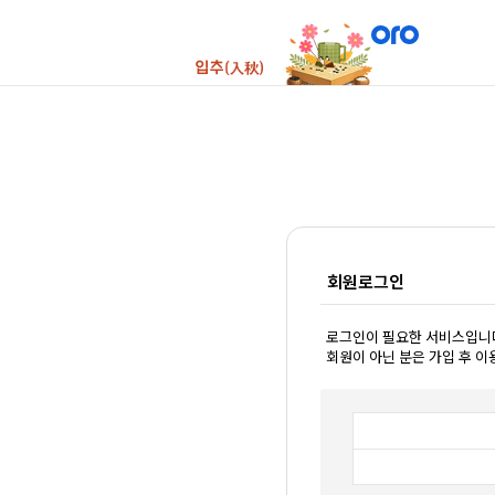
회원로그인
로그인이 필요한 서비스입니
회원이 아닌 분은 가입 후 이