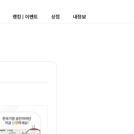
랭킹
|
이벤트
상점
내정보