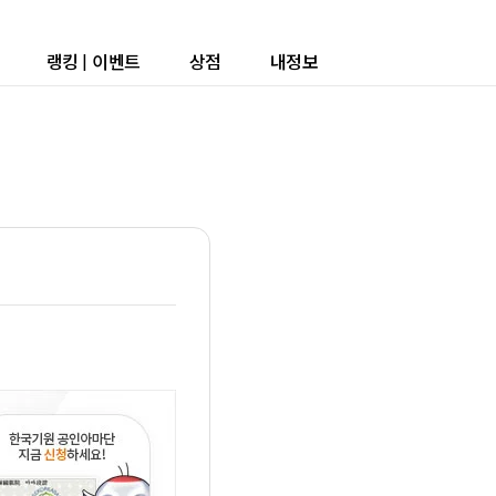
랭킹
|
이벤트
상점
내정보