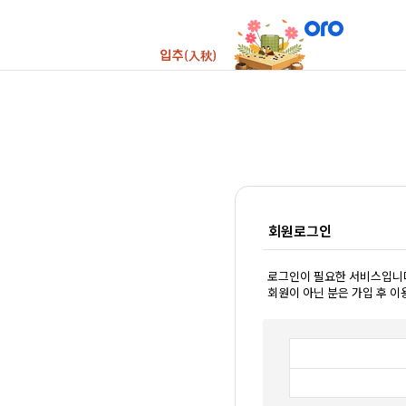
회원로그인
로그인이 필요한 서비스입니
회원이 아닌 분은 가입 후 이