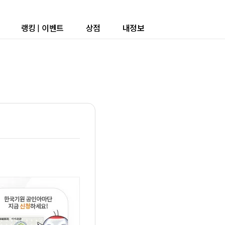
랭킹
|
이벤트
상점
내정보