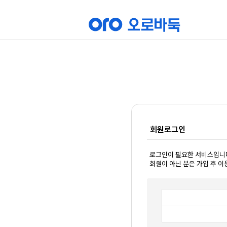
회원로그인
로그인이 필요한 서비스입니
회원이 아닌 분은 가입 후 이