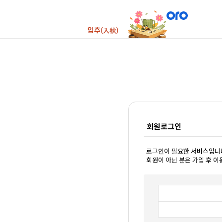
회원로그인
로그인이 필요한 서비스입니
회원이 아닌 분은 가입 후 이