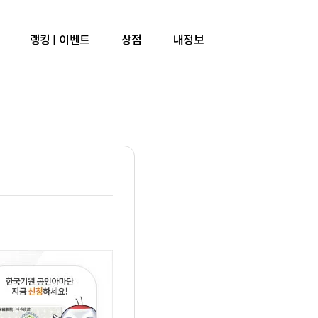
랭킹
|
이벤트
상점
내정보