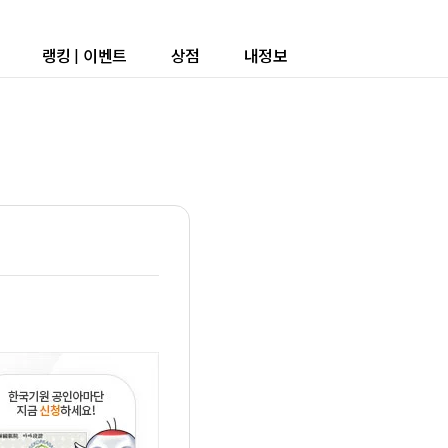
랭킹
|
이벤트
상점
내정보