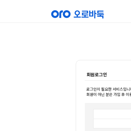
회원로그인
로그인이 필요한 서비스입니
회원이 아닌 분은 가입 후 이