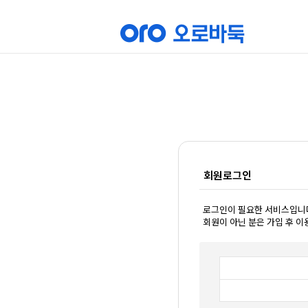
회원로그인
로그인이 필요한 서비스입니
회원이 아닌 분은 가입 후 이