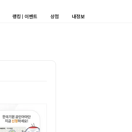
랭킹
|
이벤트
상점
내정보