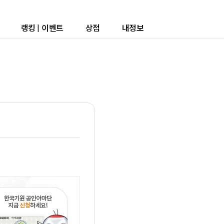
랭킹
|
이벤트
상점
내정보