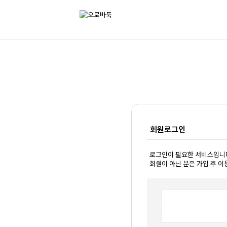
회원로그인
로그인이 필요한 서비스입니
회원이 아닌 분은 가입 후 이