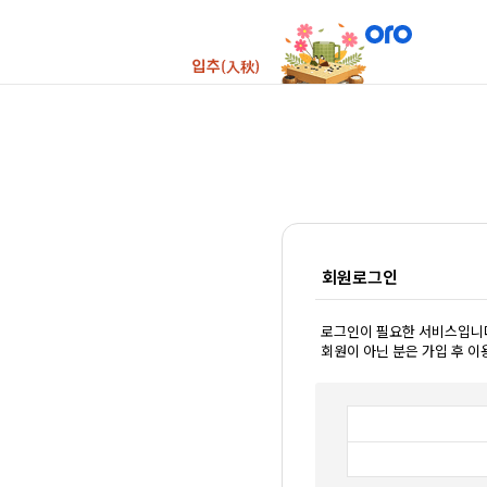
회원로그인
로그인이 필요한 서비스입니
회원이 아닌 분은 가입 후 이