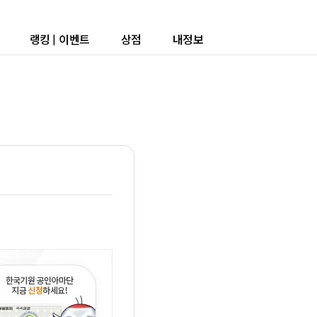
랭킹
|
이벤트
상점
내정보